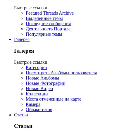
Быстрые ссылки
Featured Threads Archive
Выделенные темы
Последние сообщения
Деятельность Портала
Популярные темы
Галерея
Галерея
Быстрые ссылки
Категории
Посмотреть Альбомы пользователя
Новые Альбомы
Новые Фотографии
Новые Видео
Коллекции
Места отмеченные на карте
Камера
Облако тегов
Статьи
Статьи