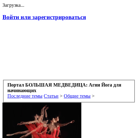
Загрузка...
Войти или зарегистрироваться
Портал БОЛЬШАЯ МЕДВЕДИЦА: Агни Йога для
начинающих
Последние темы
Статьи
>
Общие темы
>