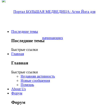
Последние темы
Последние темы
Быстрые ссылки
Главная
Главная
Быстрые ссылки
Недавняя активность
Новые сообщения
Помощь
About Us
Форум
Форум