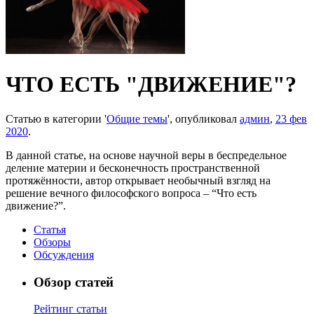
ЧТО ЕСТЬ "ДВИЖЕНИЕ"?
Статью в категории '
Общие темы
', опубликовал
админ
,
23 фев
2020
.
В данной статье, на основе научной веры в беспредельное
деление материи и бесконечность пространственной
протяжённости, автор открывает необычный взгляд на
решение вечного философского вопроса – “Что есть
движение?”.
Статья
Обзоры
Обсуждения
Обзор статей
Рейтинг статьи