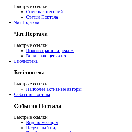
Быстрые ссылки
Список категорий
Статьи Портала
Чат Портала
Чат Портала
Быстрые ссылки
Полноэкранный режим
Всплывающее окно
Библиотека
Библиотека
Быстрые ссылки
Наиболее активные авторы
События Портала
События Портала
Быстрые ссылки
Вид по месяцам
Недельный вид