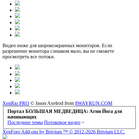
Видео ниже для широкоэкранных мониторов. Если
разрешение монитора слишком мало, вы не сможете
просмотреть все потоки.
XenRio PRO
© Jason Axelrod from
8WAYRUN.COM
Портал БОЛЬШАЯ МЕДВЕДИЦА: Агни Йога для
начинающих
Последние темы
Потоковое видео
>
XenForo Add-ons by Brivium ™ © 2012-2026 Brivium LLC.