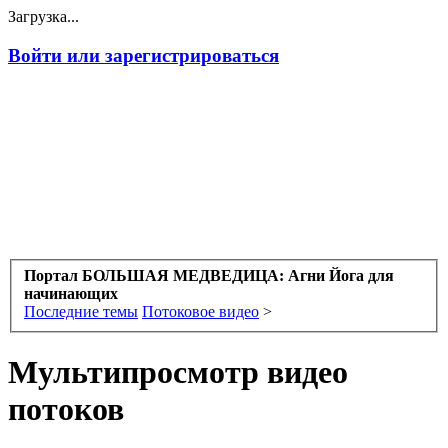
Загрузка...
Войти или зарегистрироваться
Портал БОЛЬШАЯ МЕДВЕДИЦА: Агни Йога для
начинающих
Последние темы
Потоковое видео
>
Мультипросмотр видео
потоков