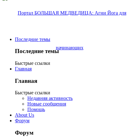
Последние темы
Последние темы
Быстрые ссылки
Главная
Главная
Быстрые ссылки
Недавняя активность
Новые сообщения
Помощь
About Us
Форум
Форум