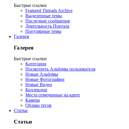
Быстрые ссылки
Featured Threads Archive
Выделенные темы
Последние сообщения
Деятельность Портала
Популярные темы
Галерея
Галерея
Быстрые ссылки
Категории
Посмотреть Альбомы пользователя
Новые Альбомы
Новые Фотографии
Новые Видео
Коллекции
Места отмеченные на карте
Камера
Облако тегов
Статьи
Статьи