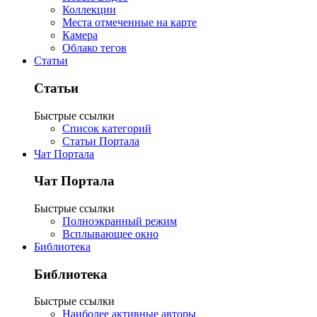
Коллекции
Места отмеченные на карте
Камера
Облако тегов
Статьи
Статьи
Быстрые ссылки
Список категорий
Статьи Портала
Чат Портала
Чат Портала
Быстрые ссылки
Полноэкранный режим
Всплывающее окно
Библиотека
Библиотека
Быстрые ссылки
Наиболее активные авторы