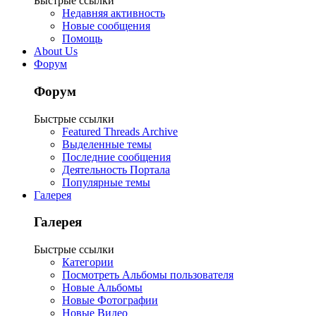
Быстрые ссылки
Недавняя активность
Новые сообщения
Помощь
About Us
Форум
Форум
Быстрые ссылки
Featured Threads Archive
Выделенные темы
Последние сообщения
Деятельность Портала
Популярные темы
Галерея
Галерея
Быстрые ссылки
Категории
Посмотреть Альбомы пользователя
Новые Альбомы
Новые Фотографии
Новые Видео