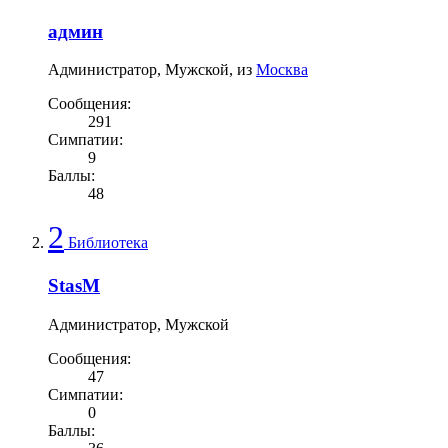
админ
Администратор
, Мужской,
из
Москва
Сообщения:
291
Симпатии:
9
Баллы:
48
2
Библиотека
StasM
Администратор
, Мужской
Сообщения:
47
Симпатии:
0
Баллы: