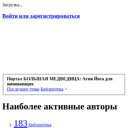
Загрузка...
Войти или зарегистрироваться
Портал БОЛЬШАЯ МЕДВЕДИЦА: Агни Йога для
начинающих
Последние темы
Библиотека
>
Наиболее активные авторы
183
Библиотека