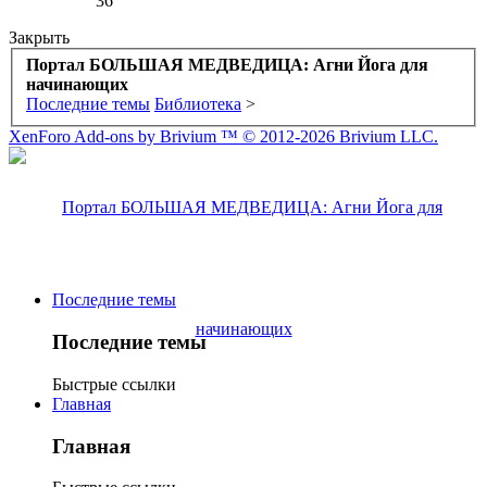
36
Закрыть
Портал БОЛЬШАЯ МЕДВЕДИЦА: Агни Йога для
начинающих
Последние темы
Библиотека
>
XenForo Add-ons by Brivium ™ © 2012-2026 Brivium LLC.
Последние темы
Последние темы
Быстрые ссылки
Главная
Главная