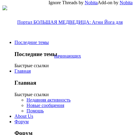
Ignore Threads by
Nobita
Add-on by
Nobita
Последние темы
Последние темы
Быстрые ссылки
Главная
Главная
Быстрые ссылки
Недавняя активность
Новые сообщения
Помощь
About Us
Форум
Форум