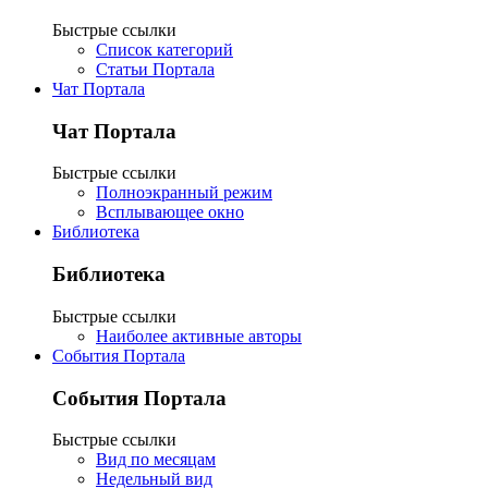
Быстрые ссылки
Список категорий
Статьи Портала
Чат Портала
Чат Портала
Быстрые ссылки
Полноэкранный режим
Всплывающее окно
Библиотека
Библиотека
Быстрые ссылки
Наиболее активные авторы
События Портала
События Портала
Быстрые ссылки
Вид по месяцам
Недельный вид