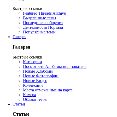
Быстрые ссылки
Featured Threads Archive
Выделенные темы
Последние сообщения
Деятельность Портала
Популярные темы
Галерея
Галерея
Быстрые ссылки
Категории
Посмотреть Альбомы пользователя
Новые Альбомы
Новые Фотографии
Новые Видео
Коллекции
Места отмеченные на карте
Камера
Облако тегов
Статьи
Статьи