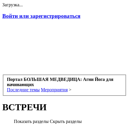
Загрузка...
Войти или зарегистрироваться
Портал БОЛЬШАЯ МЕДВЕДИЦА: Агни Йога для
начинающих
Последние темы
Мероприятия
>
ВСТРЕЧИ
Показать разделы
Скрыть разделы