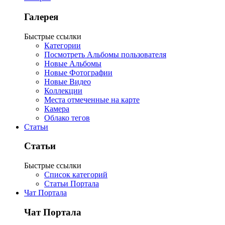
Галерея
Быстрые ссылки
Категории
Посмотреть Альбомы пользователя
Новые Альбомы
Новые Фотографии
Новые Видео
Коллекции
Места отмеченные на карте
Камера
Облако тегов
Статьи
Статьи
Быстрые ссылки
Список категорий
Статьи Портала
Чат Портала
Чат Портала