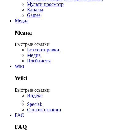
Мульти просмотр
Каналы
Games
Медиа
Медиа
Быстрые ссылки
Без сортировки
Медиа
Плейлисты
Wiki
Wiki
Быстрые ссылки
Индекс
Special:
Список страниц
FAQ
FAQ