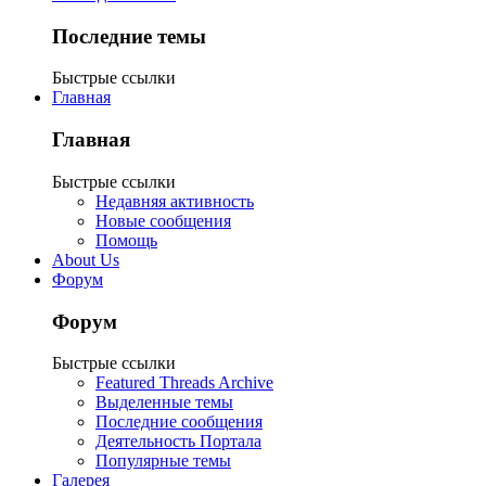
Последние темы
Быстрые ссылки
Главная
Главная
Быстрые ссылки
Недавняя активность
Новые сообщения
Помощь
About Us
Форум
Форум
Быстрые ссылки
Featured Threads Archive
Выделенные темы
Последние сообщения
Деятельность Портала
Популярные темы
Галерея