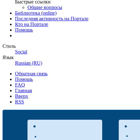
Быстрые ссылки
Общие вопросы
Библиотека (online)
Последняя активность на Портале
Кто на Портале
Помощь
Стиль
Social
Язык
Russian (RU)
Обратная связь
Помощь
FAQ
Главная
Вверх
RSS