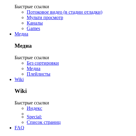
Быстрые ссылки
Потоковое видео (в стадии отладки)
Мульти просмотр
Каналы
Games
Медиа
Медиа
Быстрые ссылки
Без сортировки
Медиа
Плейлисты
Wiki
Wiki
Быстрые ссылки
Индекс
Special:
Список страниц
FAQ