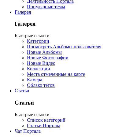
Деятельность Портала
Популярные темы
Галерея
Галерея
Быстрые ссылки
Категории
Посмотреть Альбомы пользователя
Новые Альбомы
Новые Фотографии
Новые Видео
Коллекции
Места отмеченные на карте
Камера
Облако тегов
Статьи
Статьи
Быстрые ссылки
Список категорий
Статьи Портала
Чат Портала