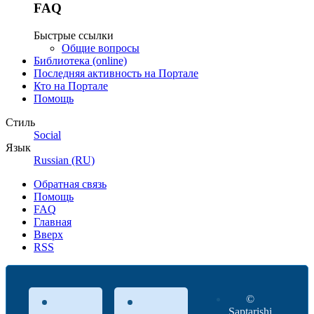
FAQ
Быстрые ссылки
Общие вопросы
Библиотека (online)
Последняя активность на Портале
Кто на Портале
Помощь
Стиль
Social
Язык
Russian (RU)
Обратная связь
Помощь
FAQ
Главная
Вверх
RSS
©
Saptarishi