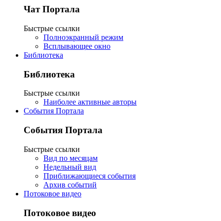
Чат Портала
Быстрые ссылки
Полноэкранный режим
Всплывающее окно
Библиотека
Библиотека
Быстрые ссылки
Наиболее активные авторы
События Портала
События Портала
Быстрые ссылки
Вид по месяцам
Недельный вид
Приближающиеся события
Архив событий
Потоковое видео
Потоковое видео