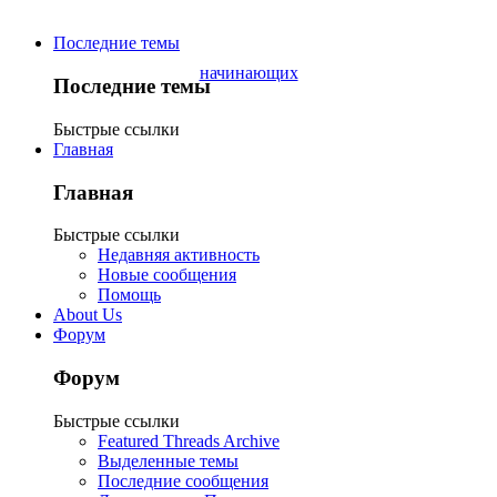
Последние темы
Последние темы
Быстрые ссылки
Главная
Главная
Быстрые ссылки
Недавняя активность
Новые сообщения
Помощь
About Us
Форум
Форум
Быстрые ссылки
Featured Threads Archive
Выделенные темы
Последние сообщения