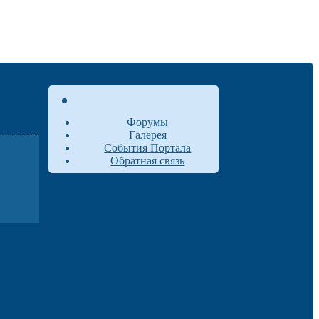
Форумы
Галерея
События Портала
Обратная связь