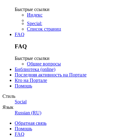
Быстрые ссылки
Индекс
Special:
Список страниц
FAQ
FAQ
Быстрые ссылки
Общие вопросы
Библиотека (online)
Последняя активность на Портале
Кто на Портале
Помощь
Стиль
Social
Язык
Russian (RU)
Обратная связь
Помощь
FAQ