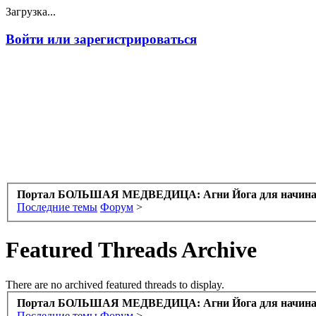
Загрузка...
Войти или зарегистрироваться
Портал БОЛЬШАЯ МЕДВЕДИЦА: Агни Йога для начин
Последние темы
Форум
>
Featured Threads Archive
There are no archived featured threads to display.
Портал БОЛЬШАЯ МЕДВЕДИЦА: Агни Йога для начин
Последние темы
Форум
>