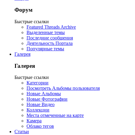
Форум
Быстрые ссылки
Featured Threads Archive
Выделенные темы
Последние сообщения
Деятельность Портала
Популярные темы
Галерея
Галерея
Быстрые ссылки
Категории
Посмотреть Альбомы пользователя
Новые Альбомы
Новые Фотографии
Новые Видео
Коллекции
Места отмеченные на карте
Камера
Облако тегов
Статьи