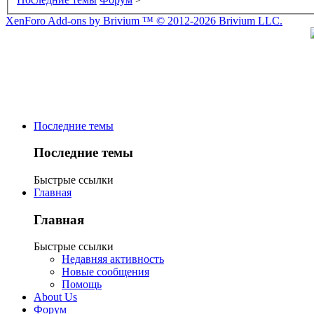
XenForo Add-ons by Brivium ™ © 2012-2026 Brivium LLC.
Последние темы
Последние темы
Быстрые ссылки
Главная
Главная
Быстрые ссылки
Недавняя активность
Новые сообщения
Помощь
About Us
Форум