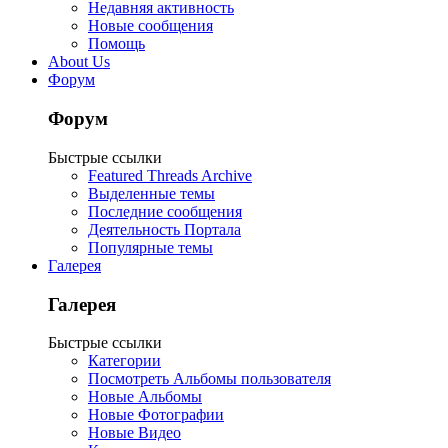
Недавняя активность
Новые сообщения
Помощь
About Us
Форум
Форум
Быстрые ссылки
Featured Threads Archive
Выделенные темы
Последние сообщения
Деятельность Портала
Популярные темы
Галерея
Галерея
Быстрые ссылки
Категории
Посмотреть Альбомы пользователя
Новые Альбомы
Новые Фотографии
Новые Видео