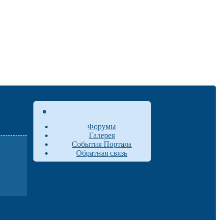
Форумы
Галерея
События Портала
Обратная связь