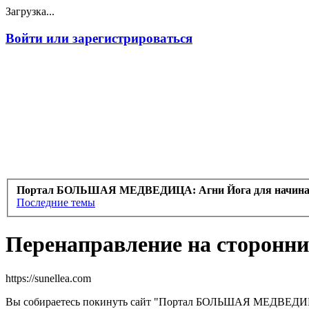
Загрузка...
Войти или зарегистрироваться
Портал БОЛЬШАЯ МЕДВЕДИЦА: Агни Йога для начин
Последние темы
Перенаправление на сторонни
https://sunellea.com
Вы собираетесь покинуть сайт "Портал БОЛЬШАЯ МЕДВЕДИЦА: 