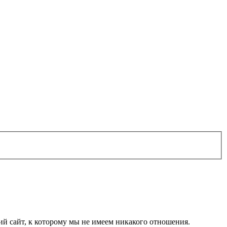
 сайт, к которому мы не имеем никакого отношения.