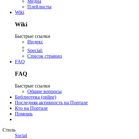
Медиа
Плейлисты
Wiki
Wiki
Быстрые ссылки
Индекс
Special:
Список страниц
FAQ
FAQ
Быстрые ссылки
Общие вопросы
Библиотека (online)
Последняя активность на Портале
Кто на Портале
Помощь
Стиль
Social