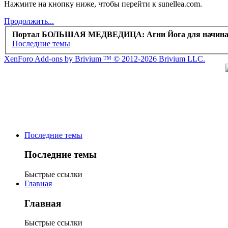
Нажмите на кнопку ниже, чтобы перейти к sunellea.com.
Продолжить...
Портал БОЛЬШАЯ МЕДВЕДИЦА: Агни Йога для начин
Последние темы
XenForo Add-ons by Brivium ™ © 2012-2026 Brivium LLC.
Последние темы
Последние темы
Быстрые ссылки
Главная
Главная
Быстрые ссылки