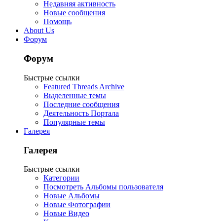
Недавняя активность
Новые сообщения
Помощь
About Us
Форум
Форум
Быстрые ссылки
Featured Threads Archive
Выделенные темы
Последние сообщения
Деятельность Портала
Популярные темы
Галерея
Галерея
Быстрые ссылки
Категории
Посмотреть Альбомы пользователя
Новые Альбомы
Новые Фотографии
Новые Видео