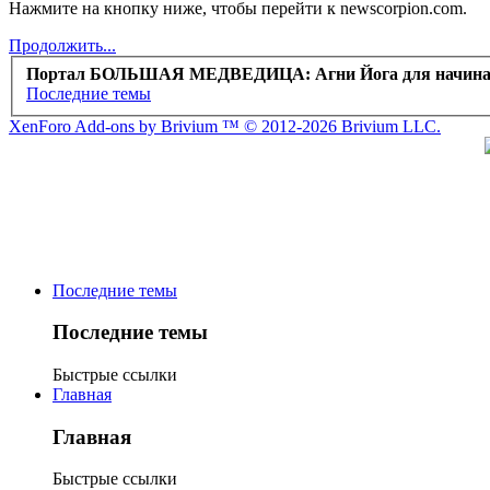
Нажмите на кнопку ниже, чтобы перейти к newscorpion.com.
Продолжить...
Портал БОЛЬШАЯ МЕДВЕДИЦА: Агни Йога для начин
Последние темы
XenForo Add-ons by Brivium ™ © 2012-2026 Brivium LLC.
Последние темы
Последние темы
Быстрые ссылки
Главная
Главная
Быстрые ссылки