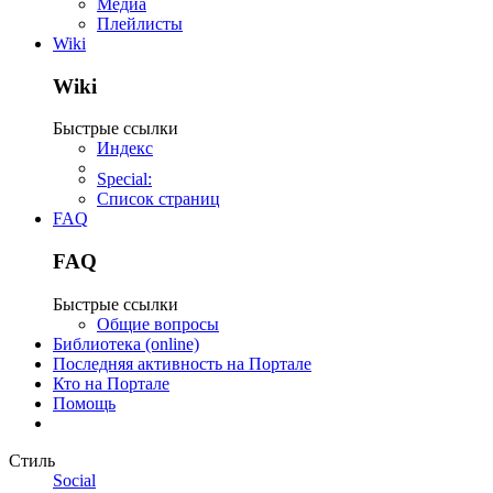
Медиа
Плейлисты
Wiki
Wiki
Быстрые ссылки
Индекс
Special:
Список страниц
FAQ
FAQ
Быстрые ссылки
Общие вопросы
Библиотека (online)
Последняя активность на Портале
Кто на Портале
Помощь
Стиль
Social