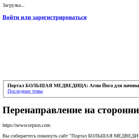
Загрузка...
Войти или зарегистрироваться
Портал БОЛЬШАЯ МЕДВЕДИЦА: Агни Йога для начин
Последние темы
Перенаправление на сторонни
https://newscorpion.com
Вы собираетесь покинуть сайт "Портал БОЛЬШАЯ МЕДВЕДИЦА: 