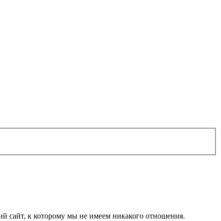
 сайт, к которому мы не имеем никакого отношения.