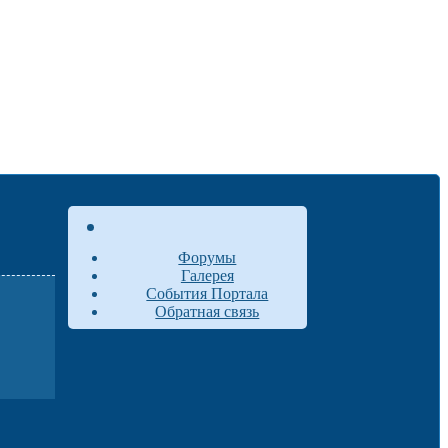
Форумы
Галерея
События Портала
Обратная связь