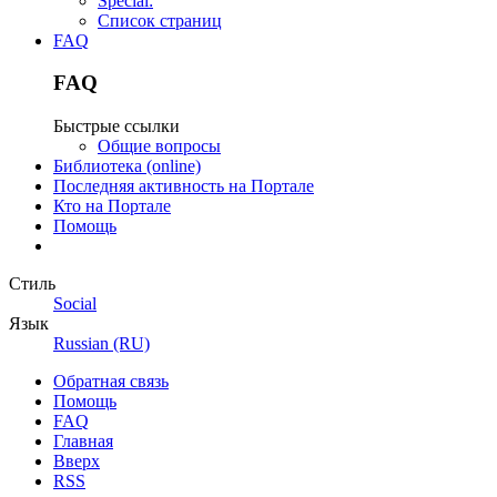
Special:
Список страниц
FAQ
FAQ
Быстрые ссылки
Общие вопросы
Библиотека (online)
Последняя активность на Портале
Кто на Портале
Помощь
Стиль
Social
Язык
Russian (RU)
Обратная связь
Помощь
FAQ
Главная
Вверх
RSS