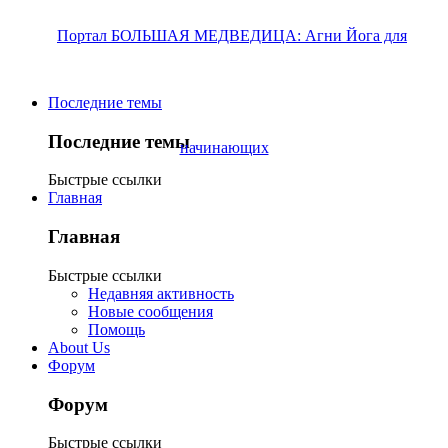
Последние темы
Последние темы
Быстрые ссылки
Главная
Главная
Быстрые ссылки
Недавняя активность
Новые сообщения
Помощь
About Us
Форум
Форум
Быстрые ссылки