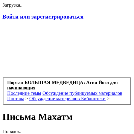
Загрузка...
Войти или зарегистрироваться
Портал БОЛЬШАЯ МЕДВЕДИЦА: Агни Йога для
начинающих
Последние темы
Обсуждение публикуемых материалов
Портала
>
Обсуждение материалов Библиотеки
>
Письма Махатм
Порядок: