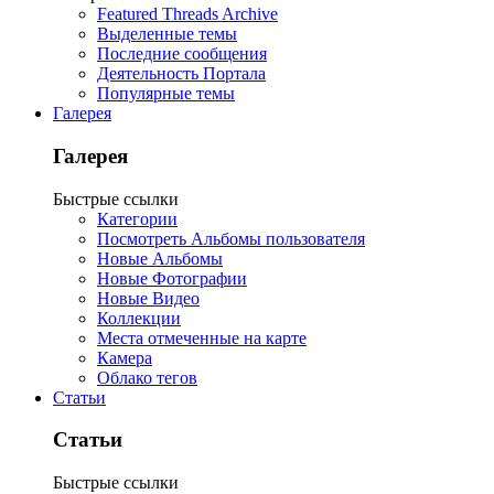
Featured Threads Archive
Выделенные темы
Последние сообщения
Деятельность Портала
Популярные темы
Галерея
Галерея
Быстрые ссылки
Категории
Посмотреть Альбомы пользователя
Новые Альбомы
Новые Фотографии
Новые Видео
Коллекции
Места отмеченные на карте
Камера
Облако тегов
Статьи
Статьи
Быстрые ссылки