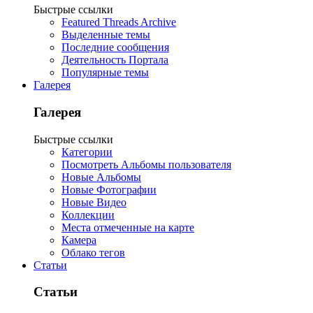
Быстрые ссылки
Featured Threads Archive
Выделенные темы
Последние сообщения
Деятельность Портала
Популярные темы
Галерея
Галерея
Быстрые ссылки
Категории
Посмотреть Альбомы пользователя
Новые Альбомы
Новые Фотографии
Новые Видео
Коллекции
Места отмеченные на карте
Камера
Облако тегов
Статьи
Статьи