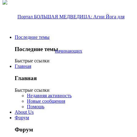
Последние темы
Последние темы
Быстрые ссылки
Главная
Главная
Быстрые ссылки
Недавняя активность
Новые сообщения
Помощь
About Us
Форум
Форум