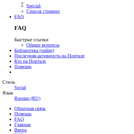
Special:
Список страниц
FAQ
FAQ
Быстрые ссылки
Общие вопросы
Библиотека (online)
Последняя активность на Портале
Кто на Портале
Помощь
Стиль
Social
Язык
Russian (RU)
Обратная связь
Помощь
FAQ
Главная
Вверх