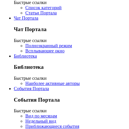
Быстрые ссылки
Список категорий
Статьи Портала
Чат Портала
Чат Портала
Быстрые ссылки
Полноэкранный режим
Всплывающее окно
Библиотека
Библиотека
Быстрые ссылки
Наиболее активные авторы
События Портала
События Портала
Быстрые ссылки
Вид по месяцам
Недельный вид
Приближающиеся события