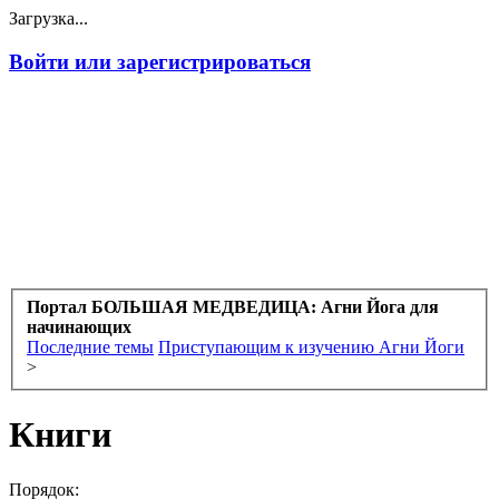
Загрузка...
Войти или зарегистрироваться
Портал БОЛЬШАЯ МЕДВЕДИЦА: Агни Йога для
начинающих
Последние темы
Приступающим к изучению Агни Йоги
>
Книги
Порядок: