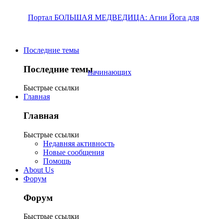
Последние темы
Последние темы
Быстрые ссылки
Главная
Главная
Быстрые ссылки
Недавняя активность
Новые сообщения
Помощь
About Us
Форум
Форум
Быстрые ссылки