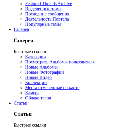
Featured Threads Archive
Выделенные темы
Последние сообщения
Деятельность Портала
Популярные темы
Галерея
Галерея
Быстрые ссылки
Категории
Посмотреть Альбомы пользователя
Новые Альбомы
Новые Фотографии
Новые Видео
Коллекции
Места отмеченные на карте
Камера
Облако тегов
Статьи
Статьи
Быстрые ссылки