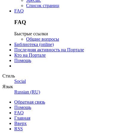
Special:
Список страниц
FAQ
FAQ
Быстрые ссылки
Общие вопросы
Библиотека (online)
Последняя активность на Портале
Кто на Портале
Помощь
Стиль
Social
Язык
Russian (RU)
Обратная связь
Помощь
FAQ
Главная
Вверх
RSS