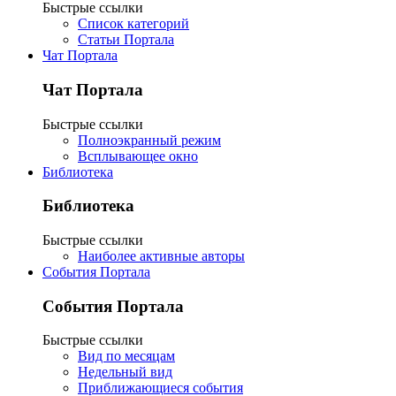
Быстрые ссылки
Список категорий
Статьи Портала
Чат Портала
Чат Портала
Быстрые ссылки
Полноэкранный режим
Всплывающее окно
Библиотека
Библиотека
Быстрые ссылки
Наиболее активные авторы
События Портала
События Портала
Быстрые ссылки
Вид по месяцам
Недельный вид
Приближающиеся события