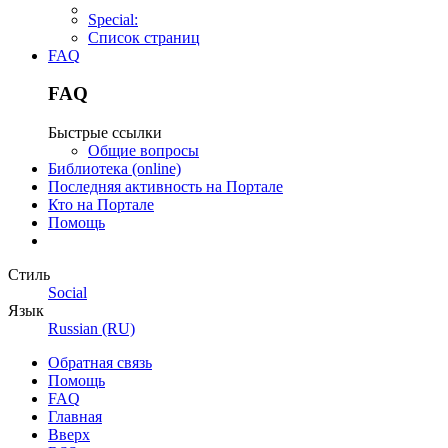
Special:
Список страниц
FAQ
FAQ
Быстрые ссылки
Общие вопросы
Библиотека (online)
Последняя активность на Портале
Кто на Портале
Помощь
Стиль
Social
Язык
Russian (RU)
Обратная связь
Помощь
FAQ
Главная
Вверх