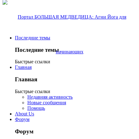
Последние темы
Последние темы
Быстрые ссылки
Главная
Главная
Быстрые ссылки
Недавняя активность
Новые сообщения
Помощь
About Us
Форум
Форум