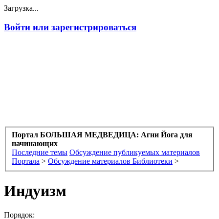
Загрузка...
Войти или зарегистрироваться
Портал БОЛЬШАЯ МЕДВЕДИЦА: Агни Йога для
начинающих
Последние темы
Обсуждение публикуемых материалов
Портала
>
Обсуждение материалов Библиотеки
>
Индуизм
Порядок: