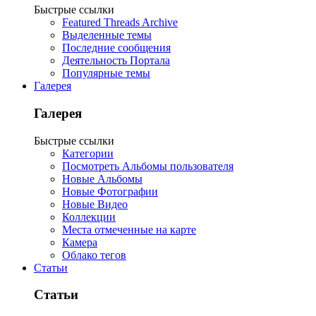
Быстрые ссылки
Featured Threads Archive
Выделенные темы
Последние сообщения
Деятельность Портала
Популярные темы
Галерея
Галерея
Быстрые ссылки
Категории
Посмотреть Альбомы пользователя
Новые Альбомы
Новые Фотографии
Новые Видео
Коллекции
Места отмеченные на карте
Камера
Облако тегов
Статьи
Статьи