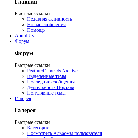
Главная
Быстрые ссылки
Недавняя активность
Новые сообщения
Помощь
About Us
Форум
Форум
Быстрые ссылки
Featured Threads Archive
Выделенные темы
Последние сообщения
Деятельность Портала
Популярные темы
Галерея
Галерея
Быстрые ссылки
Категории
Посмотреть Альбомы пользователя