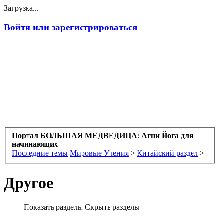
Загрузка...
Войти или зарегистрироваться
Портал БОЛЬШАЯ МЕДВЕДИЦА: Агни Йога для
начинающих
Последние темы
Мировые Учения
>
Китайский раздел
>
Другое
Показать разделы
Скрыть разделы