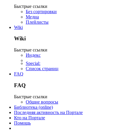
Быстрые ссылки
Без сортировки
Медиа
Плейлисты
Wiki
Wiki
Быстрые ссылки
Индекс
Special:
Список страниц
FAQ
FAQ
Быстрые ссылки
Общие вопросы
Библиотека (online)
Последняя активность на Портале
Кто на Портале
Помощь