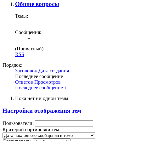
Общие вопросы
Темы:
–
Сообщения:
–
(Приватный)
RSS
Порядок:
Заголовок
Дата создания
Последнее сообщение
Ответов
Просмотров
Последнее сообщение ↓
Пока нет ни одной темы.
Настройки отображения тем
Пользователи:
Критерий сортировки тем: