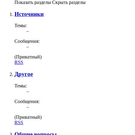
Показать разделы
Скрыть разделы
Источники
Темы:
–
Сообщения:
–
(Приватный)
RSS
Другое
Темы:
–
Сообщения:
–
(Приватный)
RSS
Общие вопросы