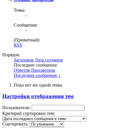
Темы:
–
Сообщения:
–
(Приватный)
RSS
Порядок:
Заголовок
Дата создания
Последнее сообщение
Ответов
Просмотров
Последнее сообщение ↓
Пока нет ни одной темы.
Настройки отображения тем
Пользователи:
Критерий сортировки тем:
Сортировать: