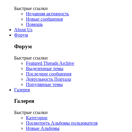
Быстрые ссылки
Недавняя активность
Новые сообщения
Помощь
About Us
Форум
Форум
Быстрые ссылки
Featured Threads Archive
Выделенные темы
Последние сообщения
Деятельность Портала
Популярные темы
Галерея
Галерея
Быстрые ссылки
Категории
Посмотреть Альбомы пользователя
Новые Альбомы