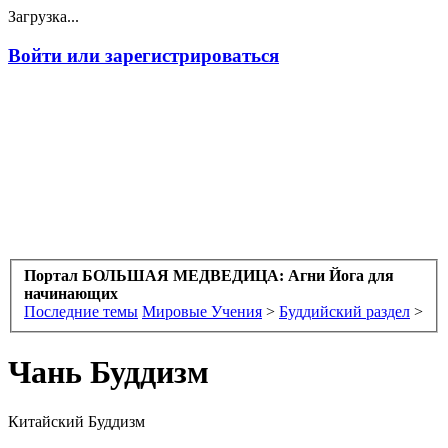
Загрузка...
Войти или зарегистрироваться
Портал БОЛЬШАЯ МЕДВЕДИЦА: Агни Йога для
начинающих
Последние темы
Мировые Учения
>
Буддийский раздел
>
Чань Буддизм
Китайский Буддизм