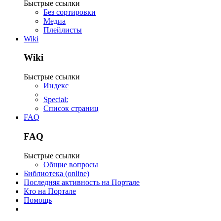
Быстрые ссылки
Без сортировки
Медиа
Плейлисты
Wiki
Wiki
Быстрые ссылки
Индекс
Special:
Список страниц
FAQ
FAQ
Быстрые ссылки
Общие вопросы
Библиотека (online)
Последняя активность на Портале
Кто на Портале
Помощь