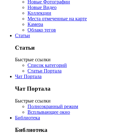
Новые Фотографии
Новые Видео
Коллекции
Места отмеченные на карте
Камера
Облако тегов
Статьи
Статьи
Быстрые ссылки
Список категорий
Статьи Портала
Чат Портала
Чат Портала
Быстрые ссылки
Полноэкранный режим
Всплывающее окно
Библиотека
Библиотека