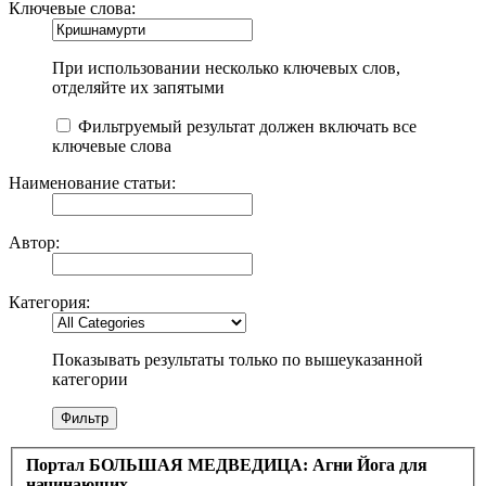
Ключевые слова:
При использовании несколько ключевых слов,
отделяйте их запятыми
Фильтруемый результат должен включать все
ключевые слова
Наименование статьи:
Автор:
Категория:
Показывать результаты только по вышеуказанной
категории
Портал БОЛЬШАЯ МЕДВЕДИЦА: Агни Йога для
начинающих