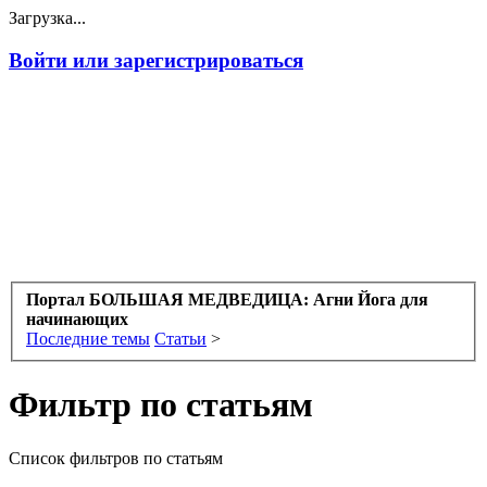
Загрузка...
Войти или зарегистрироваться
Портал БОЛЬШАЯ МЕДВЕДИЦА: Агни Йога для
начинающих
Последние темы
Статьи
>
Фильтр по статьям
Список фильтров по статьям