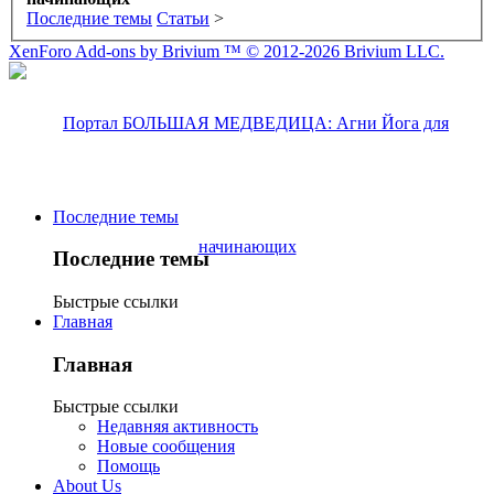
Последние темы
Статьи
>
XenForo Add-ons by Brivium ™ © 2012-2026 Brivium LLC.
Последние темы
Последние темы
Быстрые ссылки
Главная
Главная
Быстрые ссылки
Недавняя активность
Новые сообщения
Помощь
About Us