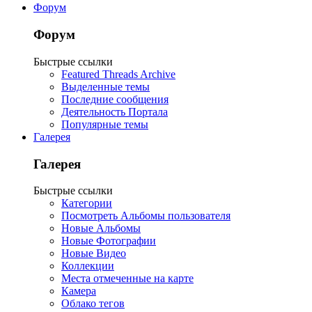
Форум
Форум
Быстрые ссылки
Featured Threads Archive
Выделенные темы
Последние сообщения
Деятельность Портала
Популярные темы
Галерея
Галерея
Быстрые ссылки
Категории
Посмотреть Альбомы пользователя
Новые Альбомы
Новые Фотографии
Новые Видео
Коллекции
Места отмеченные на карте
Камера
Облако тегов