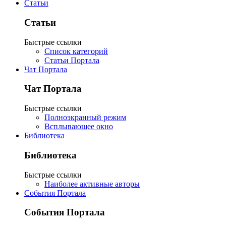
Статьи
Статьи
Быстрые ссылки
Список категорий
Статьи Портала
Чат Портала
Чат Портала
Быстрые ссылки
Полноэкранный режим
Всплывающее окно
Библиотека
Библиотека
Быстрые ссылки
Наиболее активные авторы
События Портала
События Портала