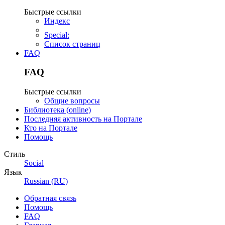
Быстрые ссылки
Индекс
Special:
Список страниц
FAQ
FAQ
Быстрые ссылки
Общие вопросы
Библиотека (online)
Последняя активность на Портале
Кто на Портале
Помощь
Стиль
Social
Язык
Russian (RU)
Обратная связь
Помощь
FAQ