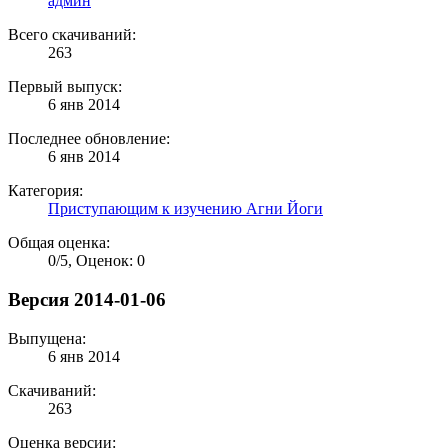
админ
Всего скачиваний:
263
Первый выпуск:
6 янв 2014
Последнее обновление:
6 янв 2014
Категория:
Приступающим к изучению Агни Йоги
Общая оценка:
0
/
5
,
Оценок: 0
Версия 2014-01-06
Выпущена:
6 янв 2014
Скачиваний:
263
Оценка версии: