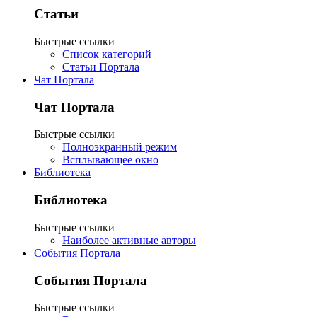
Статьи
Быстрые ссылки
Список категорий
Статьи Портала
Чат Портала
Чат Портала
Быстрые ссылки
Полноэкранный режим
Всплывающее окно
Библиотека
Библиотека
Быстрые ссылки
Наиболее активные авторы
События Портала
События Портала
Быстрые ссылки