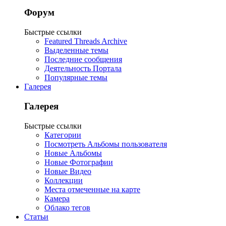
Форум
Быстрые ссылки
Featured Threads Archive
Выделенные темы
Последние сообщения
Деятельность Портала
Популярные темы
Галерея
Галерея
Быстрые ссылки
Категории
Посмотреть Альбомы пользователя
Новые Альбомы
Новые Фотографии
Новые Видео
Коллекции
Места отмеченные на карте
Камера
Облако тегов
Статьи