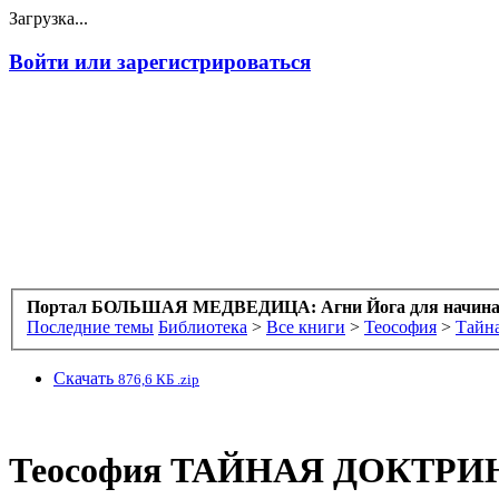
Загрузка...
Войти или зарегистрироваться
Портал БОЛЬШАЯ МЕДВЕДИЦА: Агни Йога для начин
Последние темы
Библиотека
>
Все книги
>
Теософия
>
Тайн
Скачать
876,6 КБ .zip
Теософия
ТАЙНАЯ ДОКТРИН