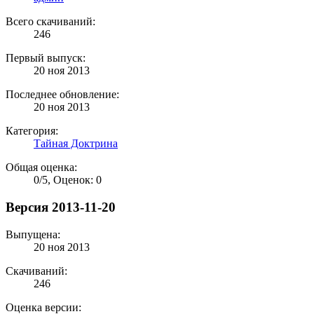
Всего скачиваний:
246
Первый выпуск:
20 ноя 2013
Последнее обновление:
20 ноя 2013
Категория:
Тайная Доктрина
Общая оценка:
0
/
5
,
Оценок: 0
Версия 2013-11-20
Выпущена:
20 ноя 2013
Скачиваний:
246
Оценка версии: