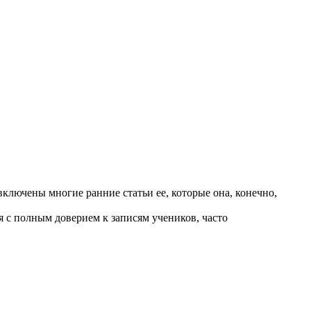
включены многие ранние статьи ее, которые она, конечно,
я с полным доверием к записям учеников, часто