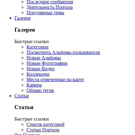
Последние сообщения
Деятельность Портала
Популярные темы
Галерея
Галерея
Быстрые ссылки
Категории
Посмотреть Альбомы пользователя
Новые Альбомы
Новые Фотографии
Новые Видео
Коллекции
Места отмеченные на карте
Камера
Облако тегов
Статьи
Статьи
Быстрые ссылки
Список категорий
Статьи Портала