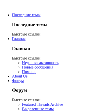
Последние темы
Последние темы
Быстрые ссылки
Главная
Главная
Быстрые ссылки
Недавняя активность
Новые сообщения
Помощь
About Us
Форум
Форум
Быстрые ссылки
Featured Threads Archive
Выделенные темы