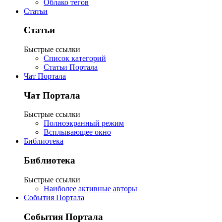
Облако тегов
Статьи
Статьи
Быстрые ссылки
Список категорий
Статьи Портала
Чат Портала
Чат Портала
Быстрые ссылки
Полноэкранный режим
Всплывающее окно
Библиотека
Библиотека
Быстрые ссылки
Наиболее активные авторы
События Портала
События Портала