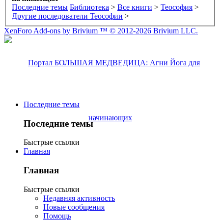
Последние темы
Библиотека
>
Все книги
>
Теософия
>
Другие последователи Теософии
>
XenForo Add-ons by Brivium ™ © 2012-2026 Brivium LLC.
Последние темы
Последние темы
Быстрые ссылки
Главная
Главная
Быстрые ссылки
Недавняя активность
Новые сообщения
Помощь