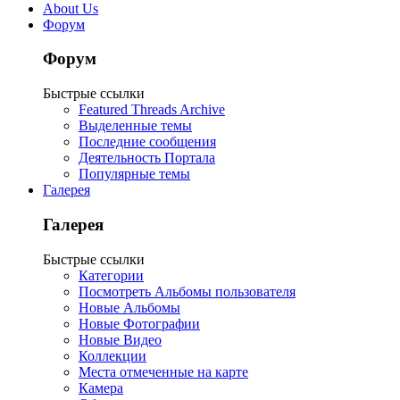
About Us
Форум
Форум
Быстрые ссылки
Featured Threads Archive
Выделенные темы
Последние сообщения
Деятельность Портала
Популярные темы
Галерея
Галерея
Быстрые ссылки
Категории
Посмотреть Альбомы пользователя
Новые Альбомы
Новые Фотографии
Новые Видео
Коллекции
Места отмеченные на карте
Камера