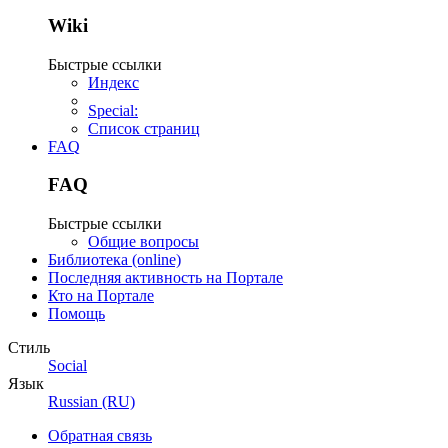
Wiki
Быстрые ссылки
Индекс
Special:
Список страниц
FAQ
FAQ
Быстрые ссылки
Общие вопросы
Библиотека (online)
Последняя активность на Портале
Кто на Портале
Помощь
Стиль
Social
Язык
Russian (RU)
Обратная связь