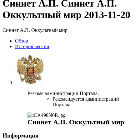
Синнет А.П.
Синнет А.П.
Оккультный мир
2013-11-20
Синнет А.П. Оккультный мир
Обзoр
История версий
Резюме администрации Портала:
Рекомендуется администраций
Портала
Синнет А.П. Оккультный мир
Информация