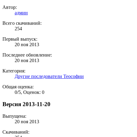
Автор:
админ
Всего скачиваний:
254
Первый выпуск:
20 ноя 2013
Последнее обновление:
20 ноя 2013
Категория:
Другие последователи Теософии
Общая оценка:
0
/
5
,
Оценок: 0
Версия 2013-11-20
Выпущена:
20 ноя 2013
Скачиваний: