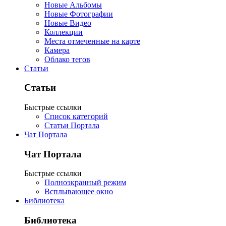
Новые Альбомы
Новые Фотографии
Новые Видео
Коллекции
Места отмеченные на карте
Камера
Облако тегов
Статьи
Статьи
Быстрые ссылки
Список категорий
Статьи Портала
Чат Портала
Чат Портала
Быстрые ссылки
Полноэкранный режим
Всплывающее окно
Библиотека
Библиотека