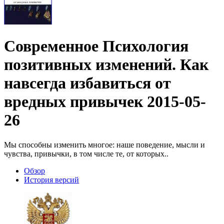
Современное
Психология
позитивных изменений. Как
навсегда избавиться от
вредных привычек
2015-05-
26
Мы способны изменить многое: наше поведение, мысли и
чувства, привычки, в том числе те, от которых..
Обзoр
История версий