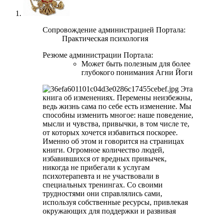
Сопровождение администрацией Портала:
Практическая психология
Резюме администрации Портала:
Может быть полезным для более
глубокого понимания Агни Йоги
Эта
книга об изменениях. Перемены неизбежны,
ведь жизнь сама по себе есть изменение. Мы
способны изменить многое: наше поведение,
мысли и чувства, привычки, в том числе те,
от которых хочется избавиться поскорее.
Именно об этом и говорится на страницах
книги. Огромное количество людей,
избавившихся от вредных привычек,
никогда не прибегали к услугам
психотерапевта и не участвовали в
специальных тренингах. Со своими
трудностями они справлялись сами,
используя собственные ресурсы, привлекая
окружающих для поддержки и развивая