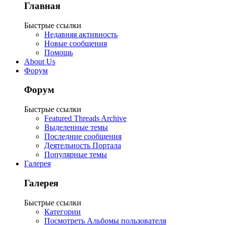
Главная
Быстрые ссылки
Недавняя активность
Новые сообщения
Помощь
About Us
Форум
Форум
Быстрые ссылки
Featured Threads Archive
Выделенные темы
Последние сообщения
Деятельность Портала
Популярные темы
Галерея
Галерея
Быстрые ссылки
Категории
Посмотреть Альбомы пользователя