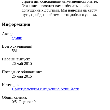
стратегии, основанные на жизненном опыте.
Эта книга поможет вам избежать ошибок,
допущенных другими. Мы нанесем на карту
путь, пройденный теми, кто добился успеха.
Информация
Автор:
админ
Всего скачиваний:
581
Первый выпуск:
26 май 2015
Последнее обновление:
26 май 2015
Категория:
Приступающим к изучению Агни Йоги
Общая оценка:
0
/
5
,
Оценок: 0