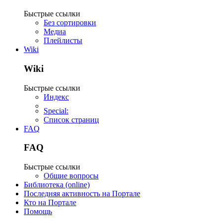
Быстрые ссылки
Без сортировки
Медиа
Плейлисты
Wiki
Wiki
Быстрые ссылки
Индекс
Special:
Список страниц
FAQ
FAQ
Быстрые ссылки
Общие вопросы
Библиотека (online)
Последняя активность на Портале
Кто на Портале
Помощь