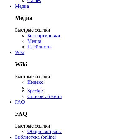
Games
Медиа
Медиа
Быстрые ссылки
Без сортировки
Медиа
Плейлисты
Wiki
Wiki
Быстрые ссылки
Индекс
Special:
Список страниц
FAQ
FAQ
Быстрые ссылки
Общие вопросы
Библиотека (online)