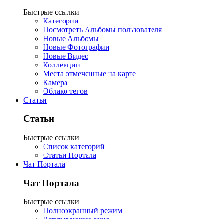
Быстрые ссылки
Категории
Посмотреть Альбомы пользователя
Новые Альбомы
Новые Фотографии
Новые Видео
Коллекции
Места отмеченные на карте
Камера
Облако тегов
Статьи
Статьи
Быстрые ссылки
Список категорий
Статьи Портала
Чат Портала
Чат Портала
Быстрые ссылки
Полноэкранный режим