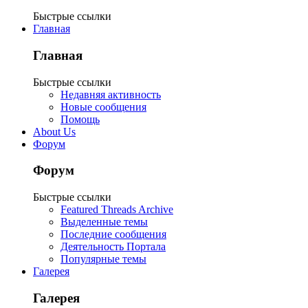
Быстрые ссылки
Главная
Главная
Быстрые ссылки
Недавняя активность
Новые сообщения
Помощь
About Us
Форум
Форум
Быстрые ссылки
Featured Threads Archive
Выделенные темы
Последние сообщения
Деятельность Портала
Популярные темы
Галерея
Галерея