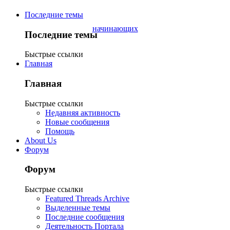
Последние темы
Последние темы
Быстрые ссылки
Главная
Главная
Быстрые ссылки
Недавняя активность
Новые сообщения
Помощь
About Us
Форум
Форум
Быстрые ссылки
Featured Threads Archive
Выделенные темы
Последние сообщения
Деятельность Портала