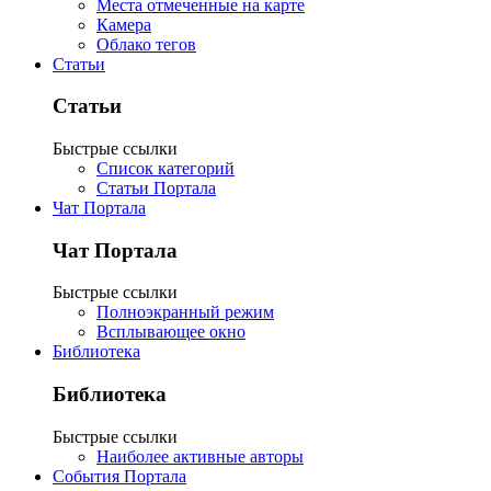
Места отмеченные на карте
Камера
Облако тегов
Статьи
Статьи
Быстрые ссылки
Список категорий
Статьи Портала
Чат Портала
Чат Портала
Быстрые ссылки
Полноэкранный режим
Всплывающее окно
Библиотека
Библиотека
Быстрые ссылки
Наиболее активные авторы
События Портала