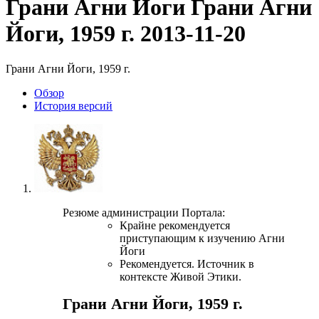
Грани Агни Йоги
Грани Агни
Йоги, 1959 г.
2013-11-20
Грани Агни Йоги, 1959 г.
Обзoр
История версий
Резюме администрации Портала:
Крайне рекомендуется
приступающим к изучению Агни
Йоги
Рекомендуется. Источник в
контексте Живой Этики.
Грани Агни Йоги, 1959 г.