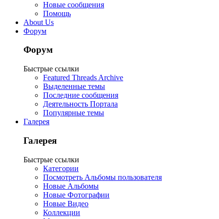
Новые сообщения
Помощь
About Us
Форум
Форум
Быстрые ссылки
Featured Threads Archive
Выделенные темы
Последние сообщения
Деятельность Портала
Популярные темы
Галерея
Галерея
Быстрые ссылки
Категории
Посмотреть Альбомы пользователя
Новые Альбомы
Новые Фотографии
Новые Видео
Коллекции