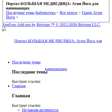
Портал БОЛЬШАЯ МЕДВЕДИЦА: Агни Йога для
начинающих
Последние темы
Библиотека
>
Все книги
>
Грани Агни
Йоги
>
XenForo Add-ons by Brivium ™ © 2012-2026 Brivium LLC.
Последние темы
Последние темы
Быстрые ссылки
Главная
Главная
Быстрые ссылки
Недавняя активность