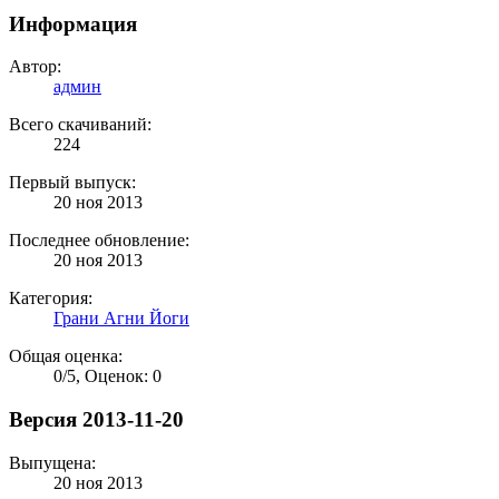
Информация
Автор:
админ
Всего скачиваний:
224
Первый выпуск:
20 ноя 2013
Последнее обновление:
20 ноя 2013
Категория:
Грани Агни Йоги
Общая оценка:
0
/
5
,
Оценок: 0
Версия 2013-11-20
Выпущена:
20 ноя 2013