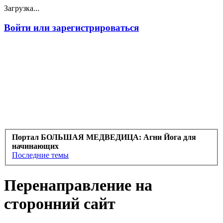
Загрузка...
Войти или зарегистрироваться
Портал БОЛЬШАЯ МЕДВЕДИЦА: Агни Йога для
начинающих
Последние темы
Перенаправление на
сторонний сайт