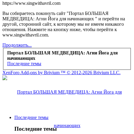
https://www.singwithavril.com
Вы собираетесь покинуть сайт "Портал БОЛЬШАЯ
МЕДВЕДИЦА: Агни Йога для начинающих " и перейти на
другой, сторонний сайт, к которому мы не имеем никакого
отношения. Нажмите на кнопку ниже, чтобы перейти к
www.singwithavril.com.
Продолжить...
Портал БОЛЬШАЯ МЕДВЕДИЦА: Агни Йога для
начинающих
Последние темы
XenForo Add-ons by Brivium ™ © 2012-2026 Brivium LLC.
Последние темы
Последние темы