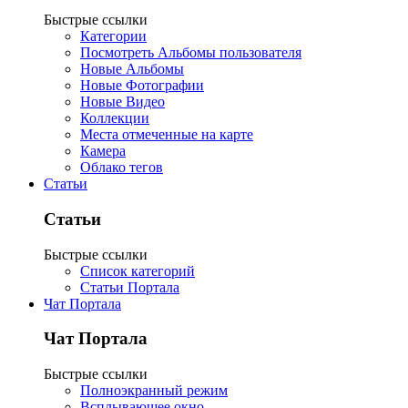
Быстрые ссылки
Категории
Посмотреть Альбомы пользователя
Новые Альбомы
Новые Фотографии
Новые Видео
Коллекции
Места отмеченные на карте
Камера
Облако тегов
Статьи
Статьи
Быстрые ссылки
Список категорий
Статьи Портала
Чат Портала
Чат Портала
Быстрые ссылки
Полноэкранный режим
Всплывающее окно