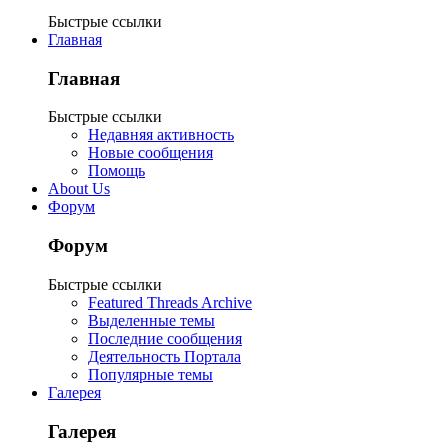
Быстрые ссылки
Главная
Главная
Быстрые ссылки
Недавняя активность
Новые сообщения
Помощь
About Us
Форум
Форум
Быстрые ссылки
Featured Threads Archive
Выделенные темы
Последние сообщения
Деятельность Портала
Популярные темы
Галерея
Галерея