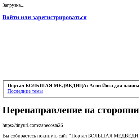
Загрузка...
Войти или зарегистрироваться
Портал БОЛЬШАЯ МЕДВЕДИЦА: Агни Йога для начин
Последние темы
Перенаправление на сторонни
https://tinyurl.com/zanecosta26
Вы собираетесь покинуть сайт "Портал БОЛЬШАЯ МЕДВЕДИЦА: 