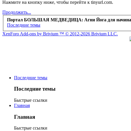
Нажмите на кнопку ниже, чтобы перейти к tinyurl.com.
Продолжить...
Портал БОЛЬШАЯ МЕДВЕДИЦА: Агни Йога для начин
Последние темы
XenForo Add-ons by Brivium ™ © 2012-2026 Brivium LLC.
Последние темы
Последние темы
Быстрые ссылки
Главная
Главная
Быстрые ссылки