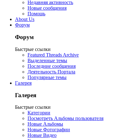
Недавняя активность
Новые сообщения
Помощь
About Us
Форум
Форум
Быстрые ссылки
Featured Threads Archive
Выделенные темы
Последние сообщения
Деятельность Портала
Популярные темы
Галерея
Галерея
Быстрые ссылки
Категории
Посмотреть Альбомы пользователя
Новые Альбомы
Новые Фотографии
Новые Видео