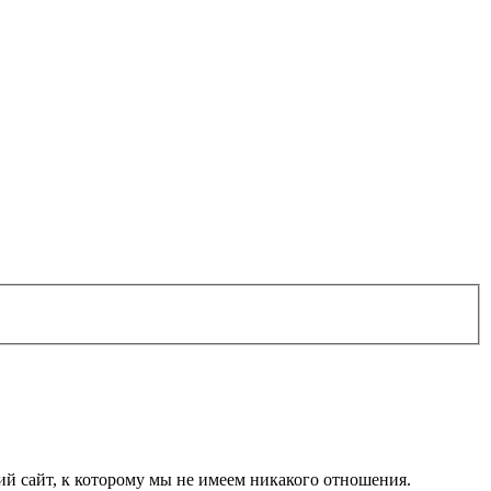
 сайт, к которому мы не имеем никакого отношения.