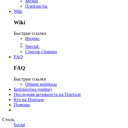
Медиа
Плейлисты
Wiki
Wiki
Быстрые ссылки
Индекс
Special:
Список страниц
FAQ
FAQ
Быстрые ссылки
Общие вопросы
Библиотека (online)
Последняя активность на Портале
Кто на Портале
Помощь
Стиль
Social