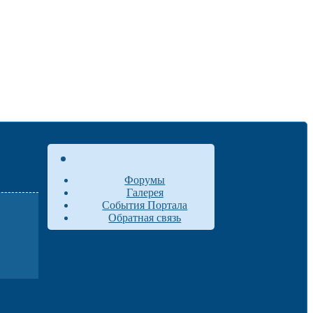
Форумы
Галерея
События Портала
Обратная связь