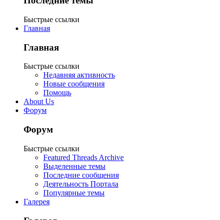
Последние темы
Быстрые ссылки
Главная
Главная
Быстрые ссылки
Недавняя активность
Новые сообщения
Помощь
About Us
Форум
Форум
Быстрые ссылки
Featured Threads Archive
Выделенные темы
Последние сообщения
Деятельность Портала
Популярные темы
Галерея