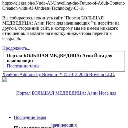
https://telegra.ph/xNude-AI-Unveiling-the-Future-of-Adult-Content-
Creation-with-AI-Undress-Technology-03-18
Вы собираетесь покинуть сайт "Портал БОЛЬШАЯ
МЕДВЕДИЦА: Агни Йога для начинающих " и перейти на
другой, сторонний сайт, к которому мы не имеем никакого
отношения. Нажмите на кнопку ниже, чтобы перейти к
telegra.ph.
Продолжить...
Портал БОЛЬШАЯ МЕДВЕДИЦА: Агни Йога для
начинающих
Последние темы
XenForo Add-ons by Brivium ™ © 2012-2026 Brivium LLC.
Последние темы