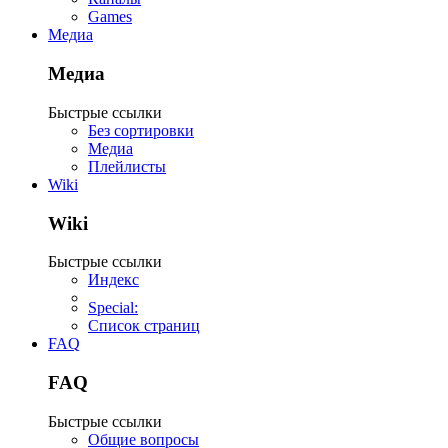
Games
Медиа
Медиа
Быстрые ссылки
Без сортировки
Медиа
Плейлисты
Wiki
Wiki
Быстрые ссылки
Индекс
Special:
Список страниц
FAQ
FAQ
Быстрые ссылки
Общие вопросы