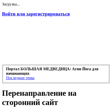
Загрузка...
Войти или зарегистрироваться
Портал БОЛЬШАЯ МЕДВЕДИЦА: Агни Йога для
начинающих
Последние темы
Перенаправление на
сторонний сайт