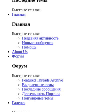
Последние темы
Быстрые ссылки
Главная
Главная
Быстрые ссылки
Недавняя активность
Новые сообщения
Помощь
About Us
Форум
Форум
Быстрые ссылки
Featured Threads Archive
Выделенные темы
Последние сообщения
Деятельность Портала
Популярные темы
Галерея