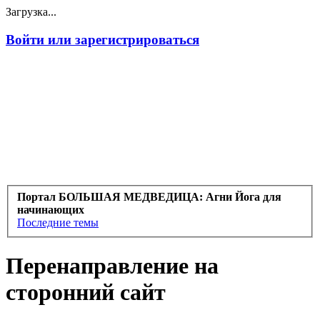
Загрузка...
Войти или зарегистрироваться
Портал БОЛЬШАЯ МЕДВЕДИЦА: Агни Йога для
начинающих
Последние темы
Перенаправление на
сторонний сайт