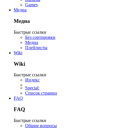
Games
Медиа
Медиа
Быстрые ссылки
Без сортировки
Медиа
Плейлисты
Wiki
Wiki
Быстрые ссылки
Индекс
Special:
Список страниц
FAQ
FAQ
Быстрые ссылки
Общие вопросы