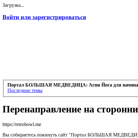
Загрузка...
Войти или зарегистрироваться
Портал БОЛЬШАЯ МЕДВЕДИЦА: Агни Йога для начин
Последние темы
Перенаправление на сторонни
https://retrobowl.me
Вы собираетесь покинуть сайт "Портал БОЛЬШАЯ МЕДВЕДИЦА: 