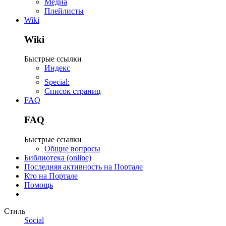
Медиа
Плейлисты
Wiki
Wiki
Быстрые ссылки
Индекс
Special:
Список страниц
FAQ
FAQ
Быстрые ссылки
Общие вопросы
Библиотека (online)
Последняя активность на Портале
Кто на Портале
Помощь
Стиль
Social