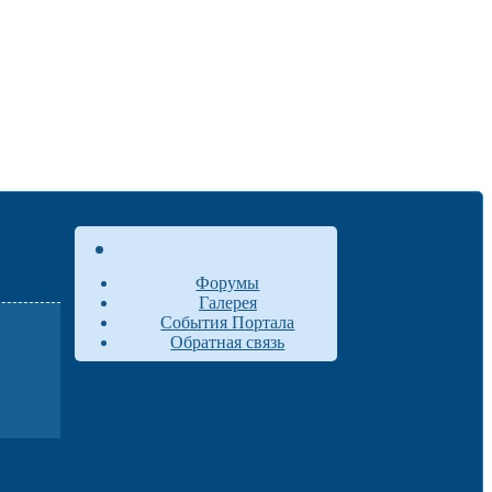
Форумы
Галерея
События Портала
Обратная связь