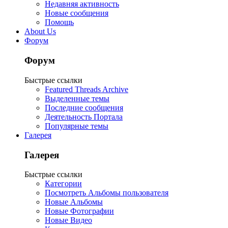
Недавняя активность
Новые сообщения
Помощь
About Us
Форум
Форум
Быстрые ссылки
Featured Threads Archive
Выделенные темы
Последние сообщения
Деятельность Портала
Популярные темы
Галерея
Галерея
Быстрые ссылки
Категории
Посмотреть Альбомы пользователя
Новые Альбомы
Новые Фотографии
Новые Видео