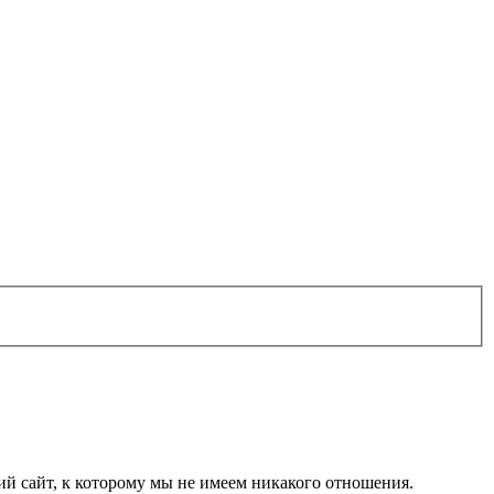
 сайт, к которому мы не имеем никакого отношения.