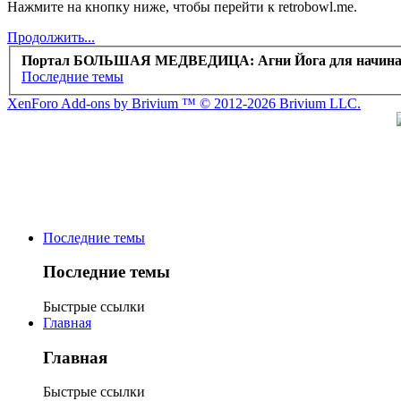
Нажмите на кнопку ниже, чтобы перейти к retrobowl.me.
Продолжить...
Портал БОЛЬШАЯ МЕДВЕДИЦА: Агни Йога для начин
Последние темы
XenForo Add-ons by Brivium ™ © 2012-2026 Brivium LLC.
Последние темы
Последние темы
Быстрые ссылки
Главная
Главная
Быстрые ссылки