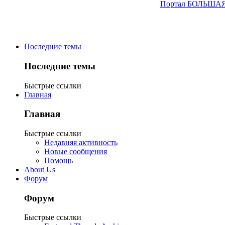
Последние темы
Последние темы
Быстрые ссылки
Главная
Главная
Быстрые ссылки
Недавняя активность
Новые сообщения
Помощь
About Us
Форум
Форум
Быстрые ссылки