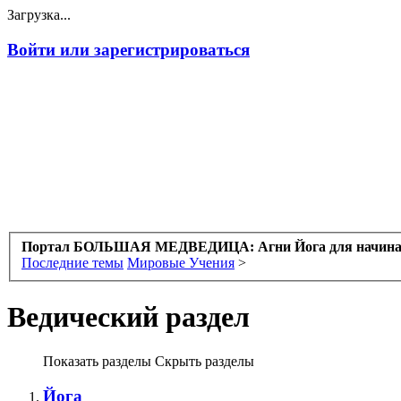
Загрузка...
Войти или зарегистрироваться
Портал БОЛЬШАЯ МЕДВЕДИЦА: Агни Йога для начин
Последние темы
Мировые Учения
>
Ведический раздел
Показать разделы
Скрыть разделы
Йога