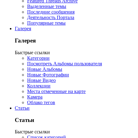
Featured Threads Archive
Выделенные темы
Последние сообщения
Деятельность Портала
Популярные темы
Галерея
Галерея
Быстрые ссылки
Категории
Посмотреть Альбомы пользователя
Новые Альбомы
Новые Фотографии
Новые Видео
Коллекции
Места отмеченные на карте
Камера
Облако тегов
Статьи
Статьи
Быстрые ссылки
Список категорий