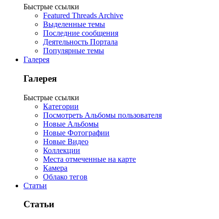
Быстрые ссылки
Featured Threads Archive
Выделенные темы
Последние сообщения
Деятельность Портала
Популярные темы
Галерея
Галерея
Быстрые ссылки
Категории
Посмотреть Альбомы пользователя
Новые Альбомы
Новые Фотографии
Новые Видео
Коллекции
Места отмеченные на карте
Камера
Облако тегов
Статьи
Статьи