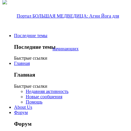
Последние темы
Последние темы
Быстрые ссылки
Главная
Главная
Быстрые ссылки
Недавняя активность
Новые сообщения
Помощь
About Us
Форум
Форум