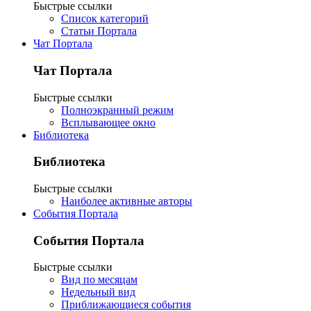
Быстрые ссылки
Список категорий
Статьи Портала
Чат Портала
Чат Портала
Быстрые ссылки
Полноэкранный режим
Всплывающее окно
Библиотека
Библиотека
Быстрые ссылки
Наиболее активные авторы
События Портала
События Портала
Быстрые ссылки
Вид по месяцам
Недельный вид
Приближающиеся события