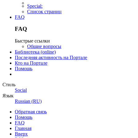
Special:
Список страниц
FAQ
FAQ
Быстрые ссылки
Общие вопросы
Библиотека (online)
Последняя активность на Портале
Кто на Портале
Помощь
Стиль
Social
Язык
Russian (RU)
Обратная связь
Помощь
FAQ
Главная
Вверх