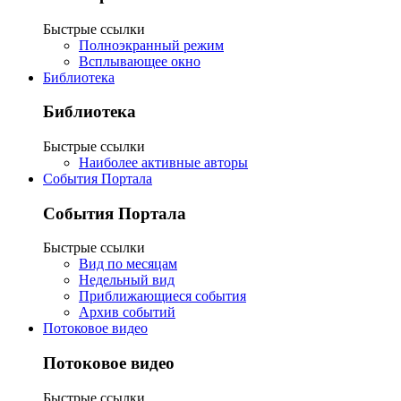
Быстрые ссылки
Полноэкранный режим
Всплывающее окно
Библиотека
Библиотека
Быстрые ссылки
Наиболее активные авторы
События Портала
События Портала
Быстрые ссылки
Вид по месяцам
Недельный вид
Приближающиеся события
Архив событий
Потоковое видео
Потоковое видео
Быстрые ссылки