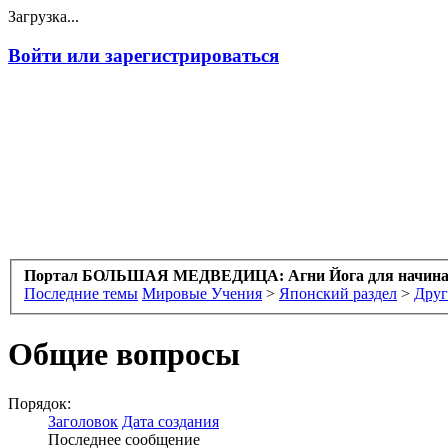
Загрузка...
Войти или зарегистрироваться
Портал БОЛЬШАЯ МЕДВЕДИЦА: Агни Йога для начин
Последние темы
Мировые Учения
>
Японский раздел
>
Друг
Общие вопросы
Порядок:
Заголовок
Дата создания
Последнее сообщение