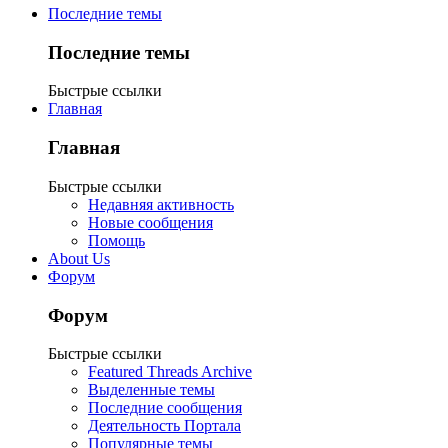
Последние темы
Последние темы
Быстрые ссылки
Главная
Главная
Быстрые ссылки
Недавняя активность
Новые сообщения
Помощь
About Us
Форум
Форум
Быстрые ссылки
Featured Threads Archive
Выделенные темы
Последние сообщения
Деятельность Портала
Популярные темы