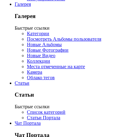
Галерея
Галерея
Быстрые ссылки
Категории
Посмотреть Альбомы пользователя
Новые Альбомы
Новые Фотографии
Новые Видео
Коллекции
Места отмеченные на карте
Камера
Облако тегов
Статьи
Статьи
Быстрые ссылки
Список категорий
Статьи Портала
Чат Портала
Чат Портала