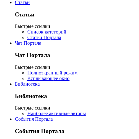
Статьи
Статьи
Быстрые ссылки
Список категорий
Статьи Портала
Чат Портала
Чат Портала
Быстрые ссылки
Полноэкранный режим
Всплывающее окно
Библиотека
Библиотека
Быстрые ссылки
Наиболее активные авторы
События Портала
События Портала