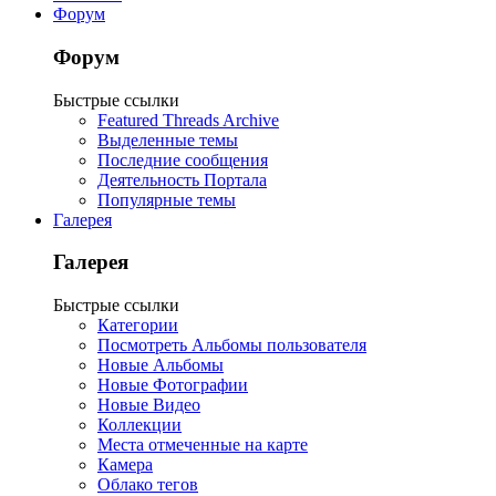
Форум
Форум
Быстрые ссылки
Featured Threads Archive
Выделенные темы
Последние сообщения
Деятельность Портала
Популярные темы
Галерея
Галерея
Быстрые ссылки
Категории
Посмотреть Альбомы пользователя
Новые Альбомы
Новые Фотографии
Новые Видео
Коллекции
Места отмеченные на карте
Камера
Облако тегов