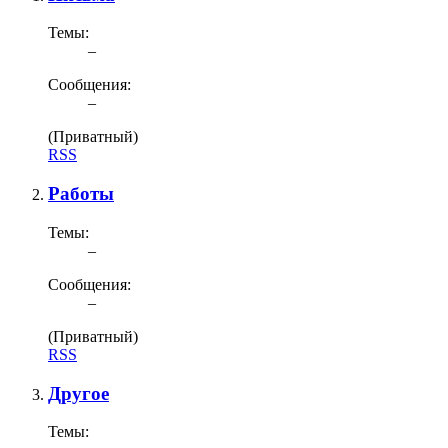
Темы:
–
Сообщения:
–
(Приватный)
RSS
Работы
Темы:
–
Сообщения:
–
(Приватный)
RSS
Другое
Темы: