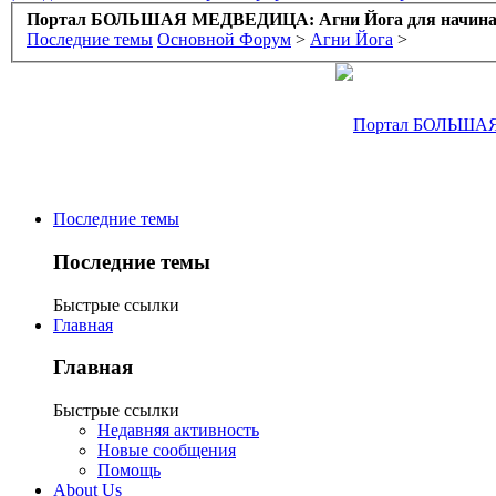
Портал БОЛЬШАЯ МЕДВЕДИЦА: Агни Йога для начин
Последние темы
Основной Форум
>
Агни Йога
>
Последние темы
Последние темы
Быстрые ссылки
Главная
Главная
Быстрые ссылки
Недавняя активность
Новые сообщения
Помощь
About Us