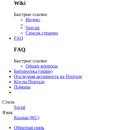
Wiki
Быстрые ссылки
Индекс
Special:
Список страниц
FAQ
FAQ
Быстрые ссылки
Общие вопросы
Библиотека (online)
Последняя активность на Портале
Кто на Портале
Помощь
Стиль
Social
Язык
Russian (RU)
Обратная связь