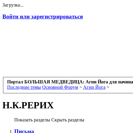
Загрузка...
Войти или зарегистрироваться
Портал БОЛЬШАЯ МЕДВЕДИЦА: Агни Йога для начин
Последние темы
Основной Форум
>
Агни Йога
>
Н.К.РЕРИХ
Показать разделы
Скрыть разделы
Письма