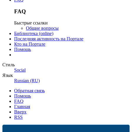
FAQ
Быстрые ссылки
Общие вопросы
Библиотека (online)
Последняя активность на Портале
Кто на Портале
Помощь
Стиль
Social
Язык
Russian (RU)
Обратная связь
Помощь
FAQ
Главная
Вверх
RSS