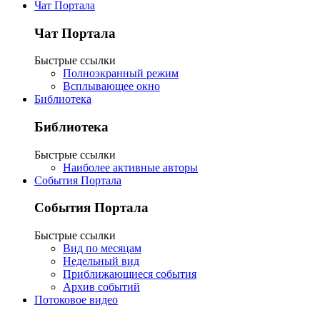
Чат Портала
Чат Портала
Быстрые ссылки
Полноэкранный режим
Всплывающее окно
Библиотека
Библиотека
Быстрые ссылки
Наиболее активные авторы
События Портала
События Портала
Быстрые ссылки
Вид по месяцам
Недельный вид
Приближающиеся события
Архив событий
Потоковое видео