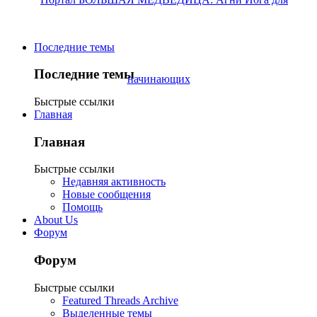
Последние темы
Последние темы
Быстрые ссылки
Главная
Главная
Быстрые ссылки
Недавняя активность
Новые сообщения
Помощь
About Us
Форум
Форум
Быстрые ссылки
Featured Threads Archive
Выделенные темы