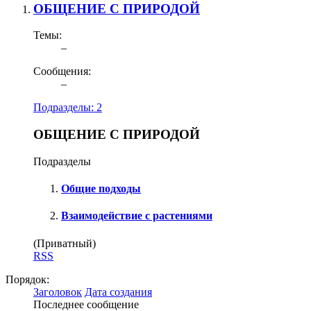
ОБЩЕНИЕ С ПРИРОДОЙ
Темы:
–
Сообщения:
–
Подразделы:
2
ОБЩЕНИЕ С ПРИРОДОЙ
Подразделы
Общие подходы
Взаимодействие с растениями
(Приватный)
RSS
Порядок:
Заголовок
Дата создания
Последнее сообщение