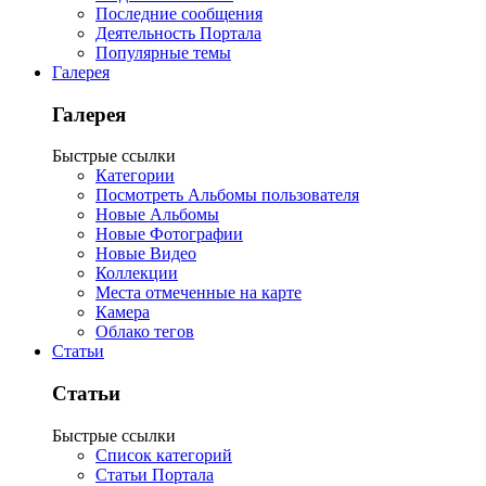
Последние сообщения
Деятельность Портала
Популярные темы
Галерея
Галерея
Быстрые ссылки
Категории
Посмотреть Альбомы пользователя
Новые Альбомы
Новые Фотографии
Новые Видео
Коллекции
Места отмеченные на карте
Камера
Облако тегов
Статьи
Статьи
Быстрые ссылки
Список категорий
Статьи Портала