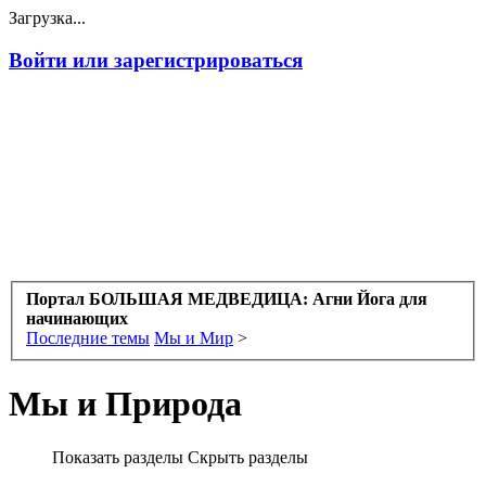
Загрузка...
Войти или зарегистрироваться
Портал БОЛЬШАЯ МЕДВЕДИЦА: Агни Йога для
начинающих
Последние темы
Мы и Мир
>
Мы и Природа
Показать разделы
Скрыть разделы