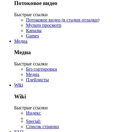
Потоковое видео
Быстрые ссылки
Потоковое видео (в стадии отладки)
Мульти просмотр
Каналы
Games
Медиа
Медиа
Быстрые ссылки
Без сортировки
Медиа
Плейлисты
Wiki
Wiki
Быстрые ссылки
Индекс
Special:
Список страниц
FAQ