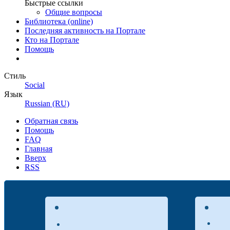
Быстрые ссылки
Общие вопросы
Библиотека (online)
Последняя активность на Портале
Кто на Портале
Помощь
Стиль
Social
Язык
Russian (RU)
Обратная связь
Помощь
FAQ
Главная
Вверх
RSS