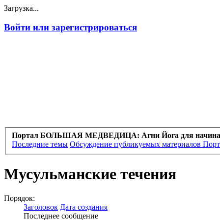
Загрузка...
Войти или зарегистрироваться
Портал БОЛЬШАЯ МЕДВЕДИЦА: Агни Йога для начин
Последние темы
Обсуждение публикуемых материалов Порт
Мусульманские течения
Порядок:
Заголовок
Дата создания
Последнее сообщение