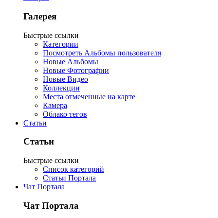
Галерея
Быстрые ссылки
Категории
Посмотреть Альбомы пользователя
Новые Альбомы
Новые Фотографии
Новые Видео
Коллекции
Места отмеченные на карте
Камера
Облако тегов
Статьи
Статьи
Быстрые ссылки
Список категорий
Статьи Портала
Чат Портала
Чат Портала