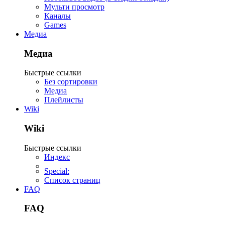
Мульти просмотр
Каналы
Games
Медиа
Медиа
Быстрые ссылки
Без сортировки
Медиа
Плейлисты
Wiki
Wiki
Быстрые ссылки
Индекс
Special:
Список страниц
FAQ
FAQ