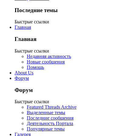
Последние темы
Быстрые ссылки
Главная
Главная
Быстрые ссылки
Недавняя активность
Новые сообщения
Помощь
About Us
Форум
Форум
Быстрые ссылки
Featured Threads Archive
Выделенные темы
Последние сообщения
Деятельность Портала
Популярные темы
Галерея