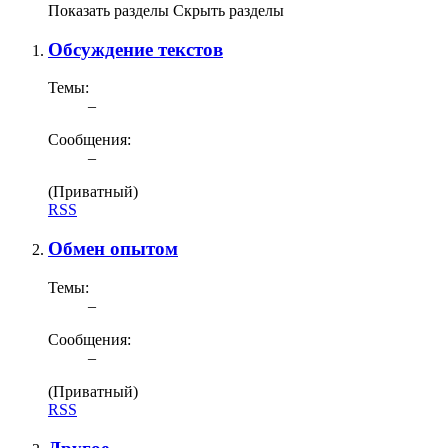
Показать разделы
Скрыть разделы
Обсуждение текстов
Темы:
–
Сообщения:
–
(Приватный)
RSS
Обмен опытом
Темы:
–
Сообщения:
–
(Приватный)
RSS