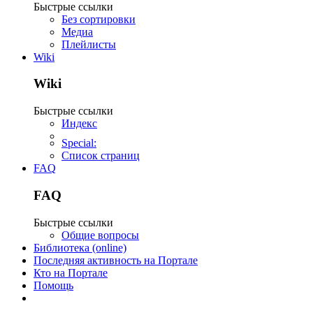
Быстрые ссылки
Без сортировки
Медиа
Плейлисты
Wiki
Wiki
Быстрые ссылки
Индекс
Special:
Список страниц
FAQ
FAQ
Быстрые ссылки
Общие вопросы
Библиотека (online)
Последняя активность на Портале
Кто на Портале
Помощь