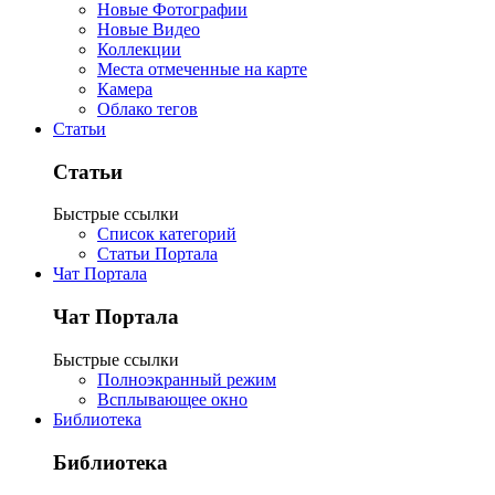
Новые Фотографии
Новые Видео
Коллекции
Места отмеченные на карте
Камера
Облако тегов
Статьи
Статьи
Быстрые ссылки
Список категорий
Статьи Портала
Чат Портала
Чат Портала
Быстрые ссылки
Полноэкранный режим
Всплывающее окно
Библиотека
Библиотека