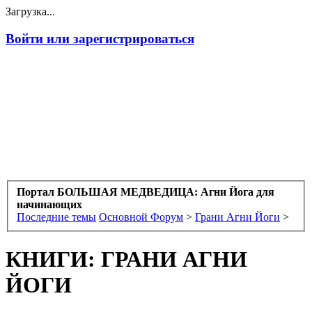
Загрузка...
Войти или зарегистрироваться
Портал БОЛЬШАЯ МЕДВЕДИЦА: Агни Йога для
начинающих
Последние темы
Основной Форум
>
Грани Агни Йоги
>
КНИГИ: ГРАНИ АГНИ
ЙОГИ