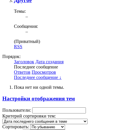
Другое
Темы:
–
Сообщения:
–
(Приватный)
RSS
Порядок:
Заголовок
Дата создания
Последнее сообщение
Ответов
Просмотров
Последнее сообщение ↓
Пока нет ни одной темы.
Настройки отображения тем
Пользователи:
Критерий сортировки тем:
Сортировать: