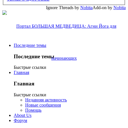
Ignore Threads by
Nobita
Add-on by
Nobita
Последние темы
Последние темы
Быстрые ссылки
Главная
Главная
Быстрые ссылки
Недавняя активность
Новые сообщения
Помощь
About Us
Форум