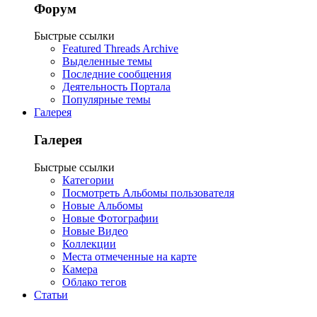
Форум
Быстрые ссылки
Featured Threads Archive
Выделенные темы
Последние сообщения
Деятельность Портала
Популярные темы
Галерея
Галерея
Быстрые ссылки
Категории
Посмотреть Альбомы пользователя
Новые Альбомы
Новые Фотографии
Новые Видео
Коллекции
Места отмеченные на карте
Камера
Облако тегов
Статьи