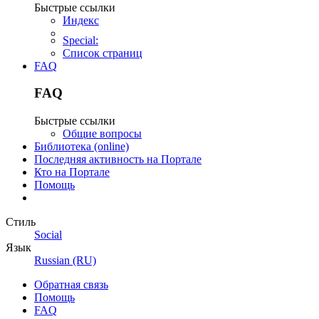
Быстрые ссылки
Индекс
Special:
Список страниц
FAQ
FAQ
Быстрые ссылки
Общие вопросы
Библиотека (online)
Последняя активность на Портале
Кто на Портале
Помощь
Стиль
Social
Язык
Russian (RU)
Обратная связь
Помощь
FAQ