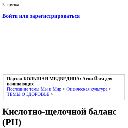
Загрузка...
Войти или зарегистрироваться
Портал БОЛЬШАЯ МЕДВЕДИЦА: Агни Йога для
начинающих
Последние темы
Мы и Мир
>
Физическая культура
>
ТЕМЫ О ЗДОРОВЬЕ
>
Кислотно-щелочной баланс
(PH)