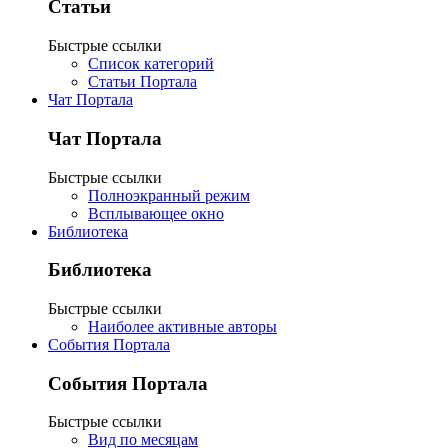
Статьи
Быстрые ссылки
Список категорий
Статьи Портала
Чат Портала
Чат Портала
Быстрые ссылки
Полноэкранный режим
Всплывающее окно
Библиотека
Библиотека
Быстрые ссылки
Наиболее активные авторы
События Портала
События Портала
Быстрые ссылки
Вид по месяцам