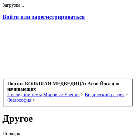
Загрузка...
Войти или зарегистрироваться
Портал БОЛЬШАЯ МЕДВЕДИЦА: Агни Йога для
начинающих
Последние темы
Мировые Учения
>
Ведический раздел
>
Философия
>
Другое
Порядок: