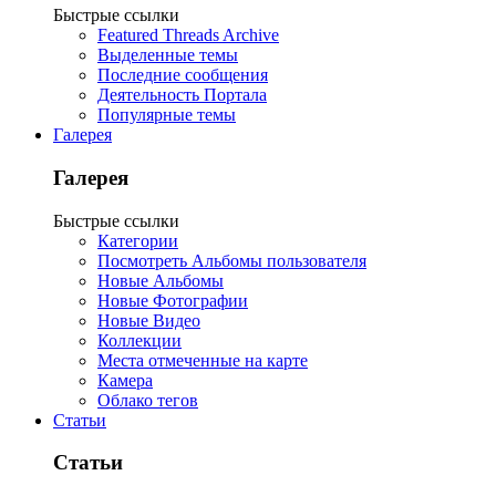
Быстрые ссылки
Featured Threads Archive
Выделенные темы
Последние сообщения
Деятельность Портала
Популярные темы
Галерея
Галерея
Быстрые ссылки
Категории
Посмотреть Альбомы пользователя
Новые Альбомы
Новые Фотографии
Новые Видео
Коллекции
Места отмеченные на карте
Камера
Облако тегов
Статьи
Статьи