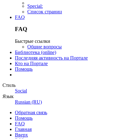
Special:
Список страниц
FAQ
FAQ
Быстрые ссылки
Общие вопросы
Библиотека (online)
Последняя активность на Портале
Кто на Портале
Помощь
Стиль
Social
Язык
Russian (RU)
Обратная связь
Помощь
FAQ
Главная
Вверх