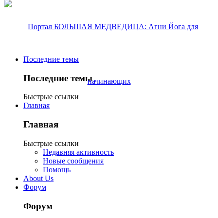
Последние темы
Последние темы
Быстрые ссылки
Главная
Главная
Быстрые ссылки
Недавняя активность
Новые сообщения
Помощь
About Us
Форум
Форум