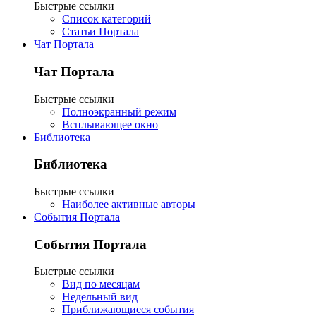
Быстрые ссылки
Список категорий
Статьи Портала
Чат Портала
Чат Портала
Быстрые ссылки
Полноэкранный режим
Всплывающее окно
Библиотека
Библиотека
Быстрые ссылки
Наиболее активные авторы
События Портала
События Портала
Быстрые ссылки
Вид по месяцам
Недельный вид
Приближающиеся события