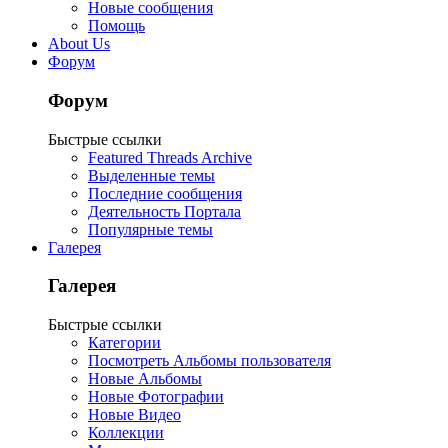
Новые сообщения
Помощь
About Us
Форум
Форум
Быстрые ссылки
Featured Threads Archive
Выделенные темы
Последние сообщения
Деятельность Портала
Популярные темы
Галерея
Галерея
Быстрые ссылки
Категории
Посмотреть Альбомы пользователя
Новые Альбомы
Новые Фотографии
Новые Видео
Коллекции