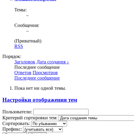
Темы:
–
Сообщения:
–
(Приватный)
RSS
Порядок:
Заголовок
Дата создания ↓
Последнее сообщение
Ответов
Просмотров
Последнее сообщение
Пока нет ни одной темы.
Настройки отображения тем
Пользователи:
Критерий сортировки тем:
Сортировать:
Префикс: