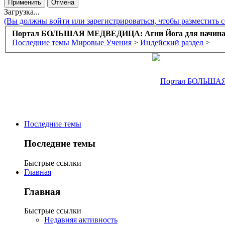
Загрузка...
(Вы должны войти или зарегистрироваться, чтобы разместить 
Портал БОЛЬШАЯ МЕДВЕДИЦА: Агни Йога для начин
Последние темы
Мировые Учения
>
Индейский раздел
>
Последние темы
Последние темы
Быстрые ссылки
Главная
Главная
Быстрые ссылки
Недавняя активность