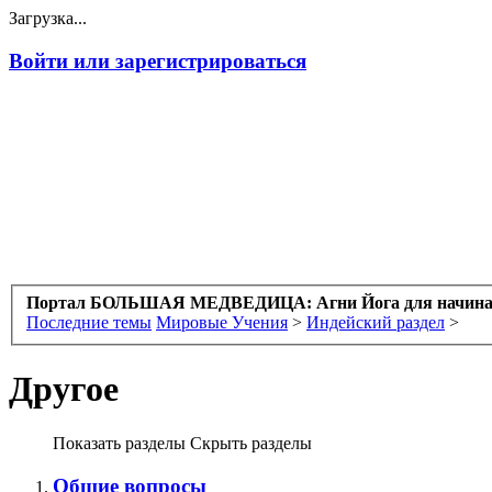
Загрузка...
Войти или зарегистрироваться
Портал БОЛЬШАЯ МЕДВЕДИЦА: Агни Йога для начин
Последние темы
Мировые Учения
>
Индейский раздел
>
Другое
Показать разделы
Скрыть разделы
Общие вопросы